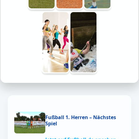
Fußball 1. Herren – Nächstes
Spiel