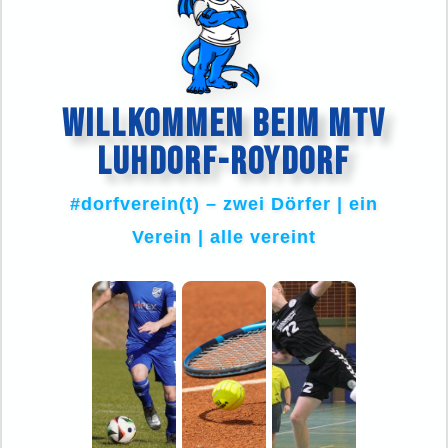
WILLKOMMEN BEIM MTV
LUHDORF-ROYDORF
#dorfverein(t) – zwei Dörfer | ein
Verein | alle vereint