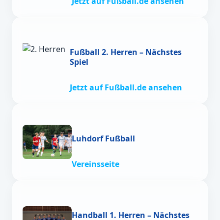
Jetzt auf Fußball.de ansehen
Fußball 2. Herren – Nächstes
Spiel
Jetzt auf Fußball.de ansehen
Luhdorf Fußball
Vereinsseite
Handball 1. Herren – Nächstes