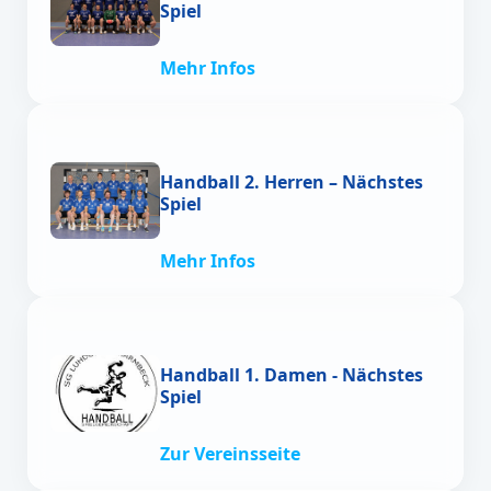
Spiel
Mehr Infos
Handball 2. Herren – Nächstes
Spiel
Mehr Infos
Handball 1. Damen - Nächstes
Spiel
Zur Vereinsseite