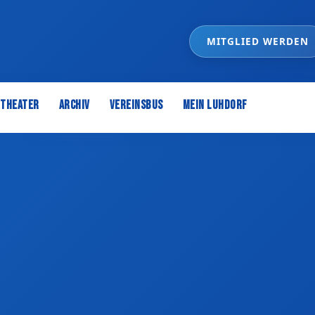
MITGLIED WERDEN
Theater
Archiv
Vereinsbus
Mein Luhdorf