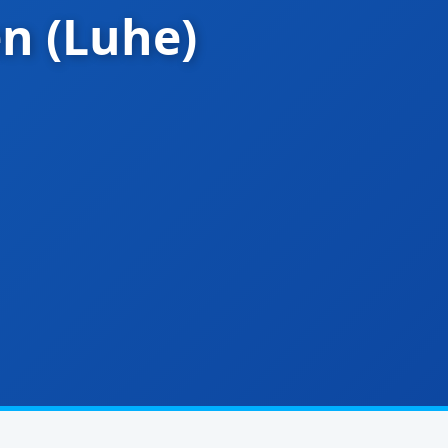
n (Luhe)