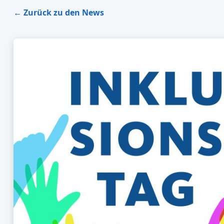
← Zurück zu den News