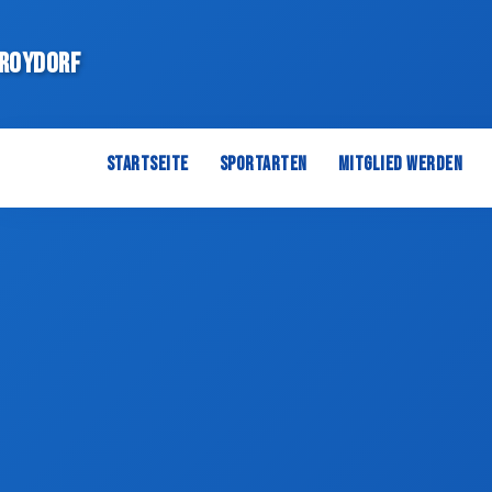
 Roydorf
Startseite
Sportarten
Mitglied werden