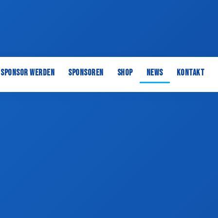
Sponsor werden
Sponsoren
Shop
News
Kontakt